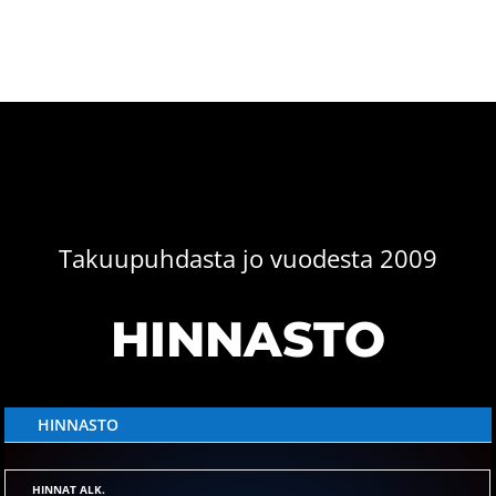
Takuupuhdasta jo vuodesta 2009
HINNASTO
HINNASTO
HINNAT ALK.