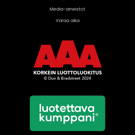
Media-aineistot
Varaa aika