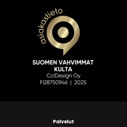
Palvelut