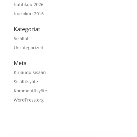
huhtikuu 2026
toukokuu 2016
Kategoriat
Sisällöt
Uncategorized
Meta
Kirjaudu sisään
Sisältösyöte
Kommenttisyöte
WordPress.org