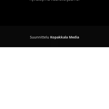
Suunnittelu
Kopakkala Media